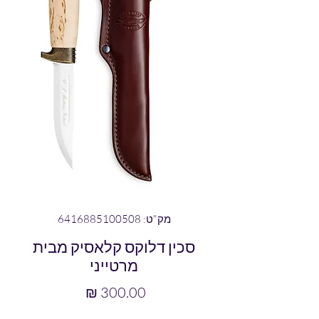
מק"ט: 6416885100508
סכין דלוקס קלאסיק מבית
מרטייני
מחיר