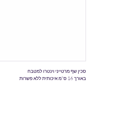
סכין שף מרטייני וינטרו למטבח
באורך 16 ס"מ איכותית ללא פשרות