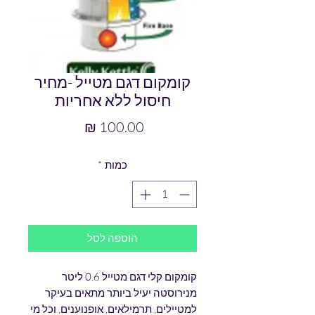
קומקום דגם מטייל -מחיר
חיסול ללא אחריות
מחיר
כמות
*
הוספה לסל
קומקום קלי דגם מטייל 0.6 ליטר
מנירוסטה יעיל ביותר מתאים בעיקר
למטיילים, תרמילאים, אופנוענים, וכל מי