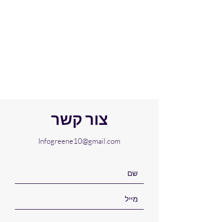
צור קשר
Infogreene10@gmail.com