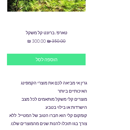
טארפ/ ברזנט קל משקל
מחיר רגיל
מחיר מבצע
הוספה לסל
גרין אי מביאה לכם את מוצרי הקמפינג
האיכותיים ביותר
מוצרים קלי משקל מותאמים לכל מצב
הישרדות או בילוי בטבע.
קומקום קלי הוא חברו הטוב של המטייל. ללא
צורך בגז תוכלו להנות שנים מהמוצרים שלנו.